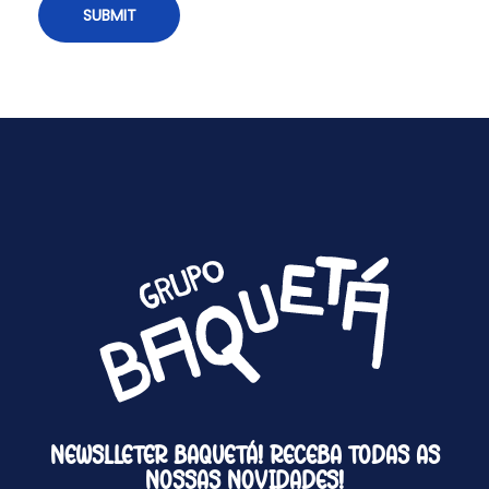
NEWSLLETER BAQUETÁ! RECEBA TODAS AS
NOSSAS NOVIDADES!