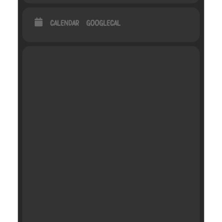
CALENDAR
GOOGLECAL