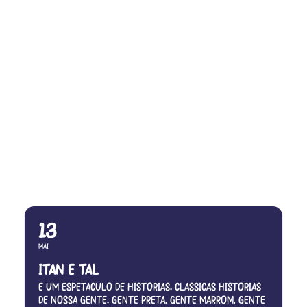
MAIO, 2023
13
MAI
ITAN E TAL
É UM ESPETÁCULO DE HISTÓRIAS. CLÁSSICAS HISTÓRIAS
DE NOSSA GENTE. GENTE PRETA, GENTE MARROM, GENTE