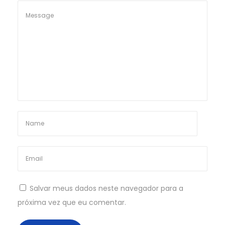
Salvar meus dados neste navegador para a
próxima vez que eu comentar.