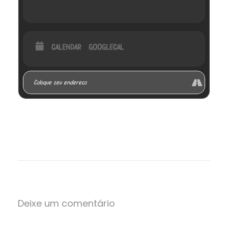
CALENDAR
GOOGLECAL
Deixe um comentário