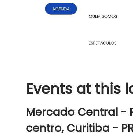
AGENDA
QUEM SOMOS
ESPETÁCULOS
Events at this 
Mercado Central - P
centro, Curitiba - P