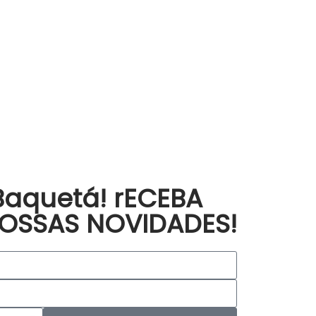
Baquetá! rECEBA
OSSAS NOVIDADES!