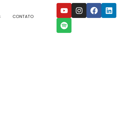
S
CONTATO