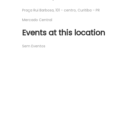
Praça Rui Barbosa, 101 - centro, Curitiba - PR
Mercado Central
Events at this location
Sem Eventos