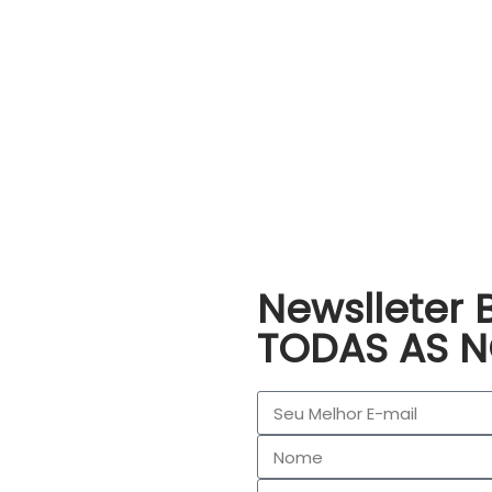
Newslleter 
TODAS AS N